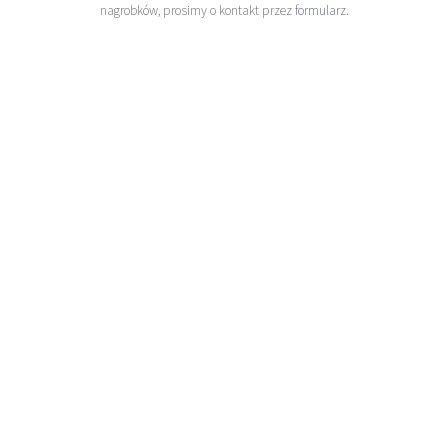
nagrobków, prosimy o kontakt przez
formularz
.