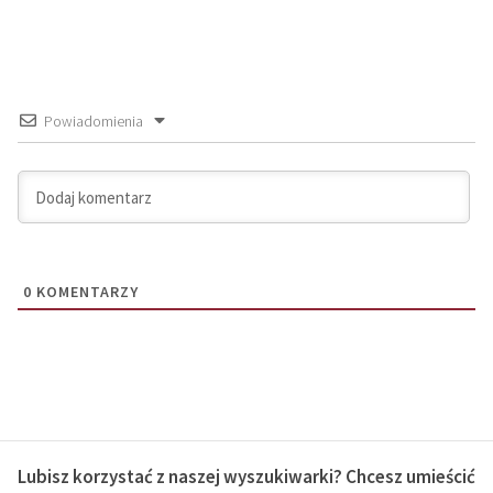
Powiadomienia
0
KOMENTARZY
Lubisz korzystać z naszej wyszukiwarki? Chcesz umieścić