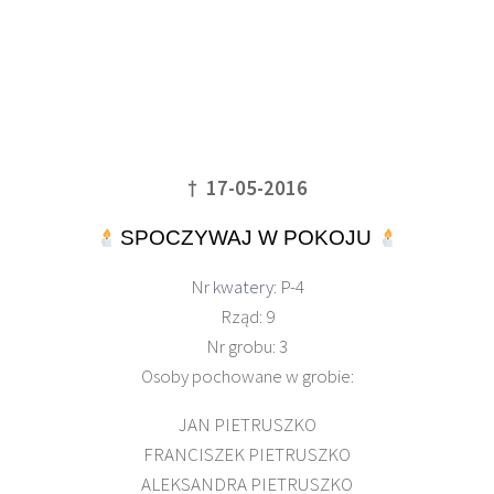
† 17-05-2016
SPOCZYWAJ W POKOJU
Nr
kwatery
: P-4
Rząd: 9
Nr grobu: 3
Osoby pochowane w grobie:
JAN PIETRUSZKO
FRANCISZEK PIETRUSZKO
ALEKSANDRA PIETRUSZKO