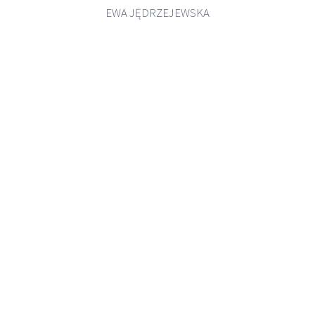
EWA JĘDRZEJEWSKA