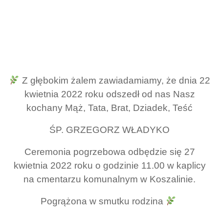
Z głębokim żalem zawiadamiamy, że dnia 22
kwietnia 2022 roku odszedł od nas Nasz
kochany Mąż, Tata, Brat, Dziadek, Teść
ŚP. GRZEGORZ WŁADYKO
Ceremonia pogrzebowa odbędzie się 27
kwietnia 2022 roku o godzinie 11.00 w kaplicy
na cmentarzu komunalnym w Koszalinie.
Pogrążona w smutku rodzina