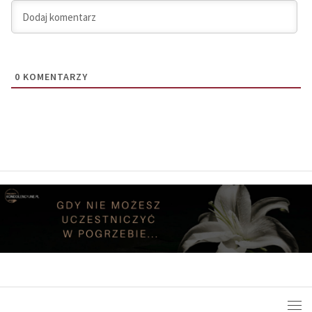
0
KOMENTARZY