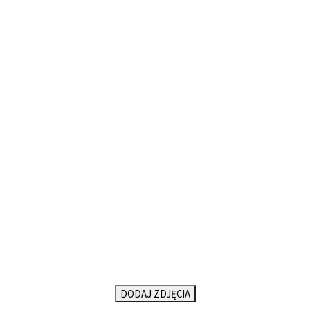
DODAJ ZDJĘCIA