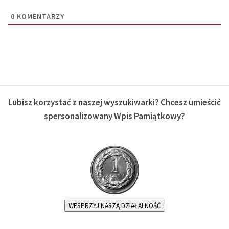
0
KOMENTARZY
Lubisz korzystać z naszej wyszukiwarki? Chcesz umieścić
spersonalizowany Wpis Pamiątkowy?
WESPRZYJ NASZĄ DZIAŁALNOŚĆ