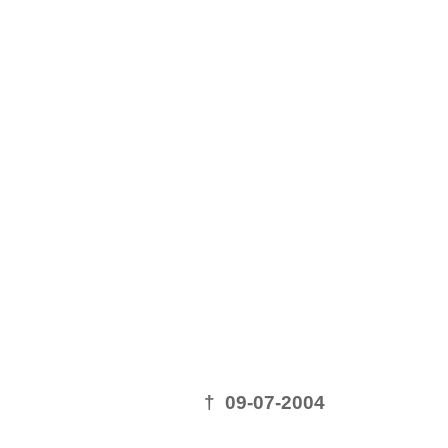
† 09-07-2004