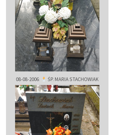
08-08-2006
:
ŚP. MARIA STACHOWIAK