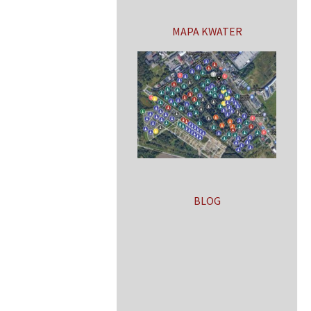
MAPA KWATER
BLOG