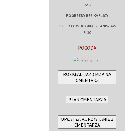
P-53
POGRZEBY BEZ KAPLICY
OK. 12.00 WOŁYNIEC STANISŁAW
R-10
POGODA
ROZKŁAD JAZD MZK NA
CMENTARZ
PLAN CMENTARZA
OPŁAT ZA KORZYSTANIE Z
CMENTARZA