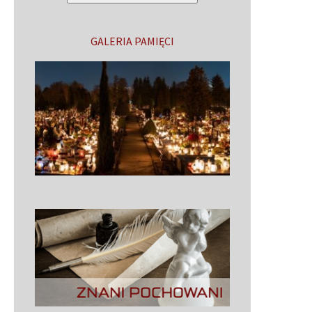
GALERIA PAMIĘCI