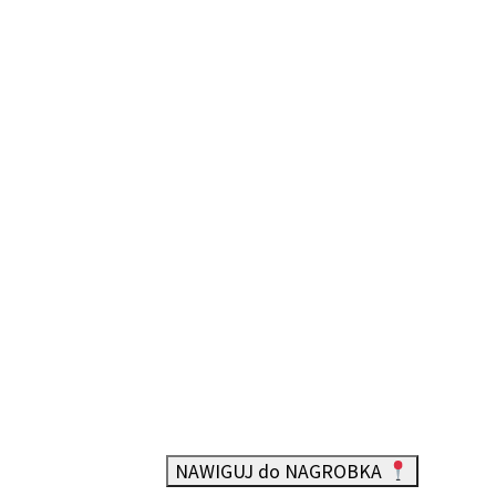
NAWIGUJ do NAGROBKA