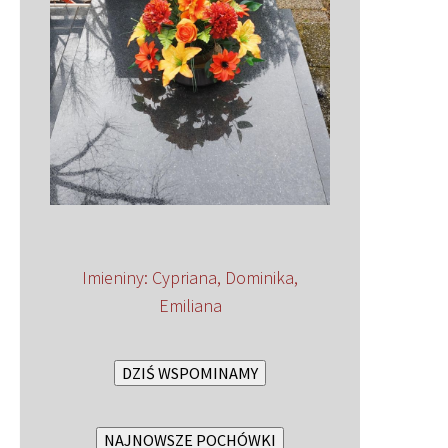
Imieniny
:
Cypriana
,
Dominika
,
Emiliana
DZIŚ WSPOMINAMY
NAJNOWSZE POCHÓWKI