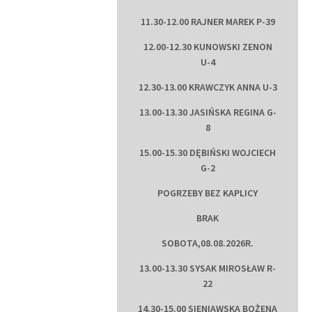
11.30-12.00 RAJNER MAREK P-39
12.00-12.30 KUNOWSKI ZENON
U-4
12.30-13.00 KRAWCZYK ANNA U-3
13.00-13.30 JASIŃSKA REGINA G-
8
15.00-15.30 DĘBIŃSKI WOJCIECH
G-2
POGRZEBY BEZ KAPLICY
BRAK
SOBOTA,08.08.2026R.
13.00-13.30 SYSAK MIROSŁAW R-
22
14.30-15.00 SIENIAWSKA BOŻENA