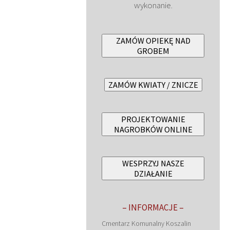
wykonanie.
ZAMÓW OPIEKĘ NAD
GROBEM
ZAMÓW KWIATY / ZNICZE
PROJEKTOWANIE
NAGROBKÓW ONLINE
WESPRZYJ NASZE
DZIAŁANIE
– INFORMACJE –
Cmentarz Komunalny Koszalin