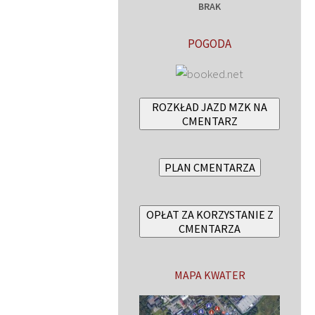
BRAK
POGODA
ROZKŁAD JAZD MZK NA
CMENTARZ
PLAN CMENTARZA
OPŁAT ZA KORZYSTANIE Z
CMENTARZA
MAPA KWATER