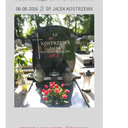
06-08-2016
:
ŚP. JACEK KOSTRZEWA