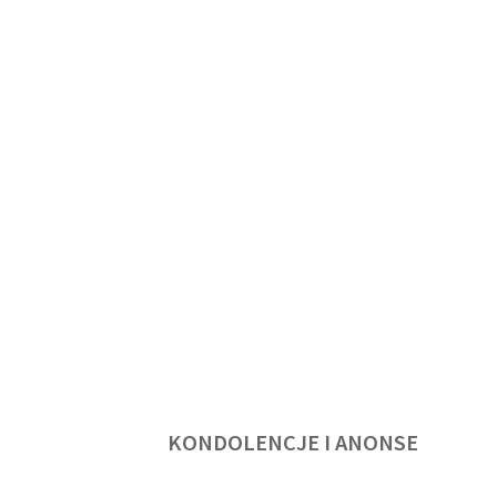
KONDOLENCJE I ANONSE