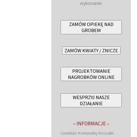
wykonanie.
ZAMÓW OPIEKĘ NAD
GROBEM
ZAMÓW KWIATY / ZNICZE
PROJEKTOWANIE
NAGROBKÓW ONLINE
WESPRZYJ NASZE
DZIAŁANIE
– INFORMACJE –
Cmentarz Komunalny Koszalin