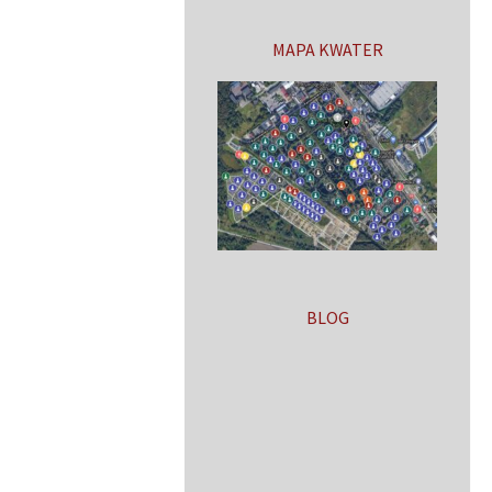
MAPA KWATER
BLOG