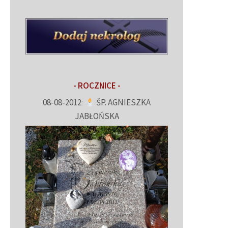
- ROCZNICE -
08-08-2012
:
ŚP. AGNIESZKA
JABŁOŃSKA