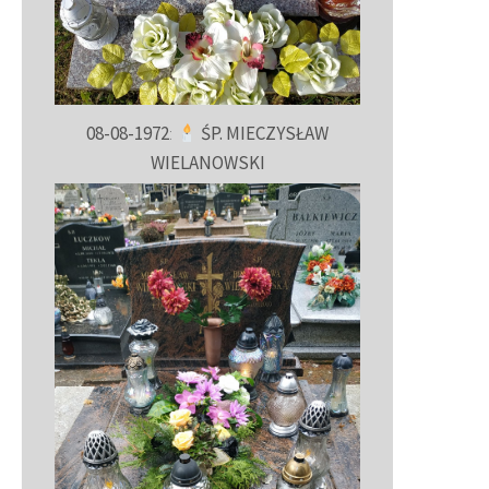
08-08-1972
:
ŚP. MIECZYSŁAW
WIELANOWSKI