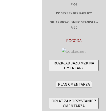
P-53
POGRZEBY BEZ KAPLICY
OK. 12.00 WOŁYNIEC STANISŁAW
R-10
POGODA
ROZKŁAD JAZD MZK NA
CMENTARZ
PLAN CMENTARZA
OPŁAT ZA KORZYSTANIE Z
CMENTARZA