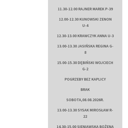
11.30-12.00 RAJNER MAREK P-39
12.00-12.30 KUNOWSKI ZENON
U-4
12.30-13.00 KRAWCZYK ANNA U-3
13.00-13.30 JASIŃSKA REGINA G-
8
15.00-15.30 DĘBIŃSKI WOJCIECH
G-2
POGRZEBY BEZ KAPLICY
BRAK
SOBOTA,08.08.2026R.
13.00-13.30 SYSAK MIROSŁAW R-
22
14.30-15.00 SIENIAWSKA BOŻENA