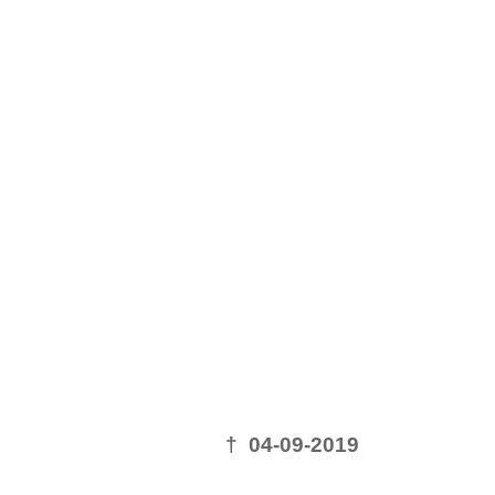
† 04-09-2019