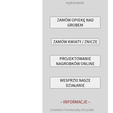
wykonanie.
ZAMÓW OPIEKĘ NAD
GROBEM
ZAMÓW KWIATY / ZNICZE
PROJEKTOWANIE
NAGROBKÓW ONLINE
WESPRZYJ NASZE
DZIAŁANIE
– INFORMACJE –
Cmentarz Komunalny Koszalin