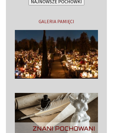
NAJNOWSZE POCHÓWKI
GALERIA PAMIĘCI