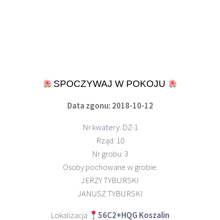
SPOCZYWAJ W POKOJU
Data zgonu: 2018-10-12
Nr
kwatery
: DZ-1
Rząd: 10
Nr grobu: 3
Osoby pochowane w grobie:
JERZY TYBURSKI
JANUSZ TYBURSKI
Lokalizacja
56C2+HQG Koszalin