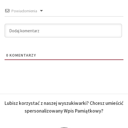
Powiadomienia
0
KOMENTARZY
Lubisz korzystać z naszej wyszukiwarki? Chcesz umieścić
spersonalizowany Wpis Pamiątkowy?