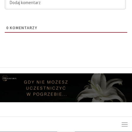
0
KOMENTARZY