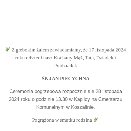
Z głębokim żalem zawiadamiamy, że 17 listopada 2024
roku odszedł nasz Kochany Mąż, Tata, Dziadek i
Pradziadek
ŚP. JAN PIECYCHNA
Ceremonia pogrzebowa rozpocznie się 28 listopada
2024 roku o godzinie 13.30 w Kaplicy na Cmentarzu
Komunalnym w Koszalinie.
Pogrążona w smutku rodzina