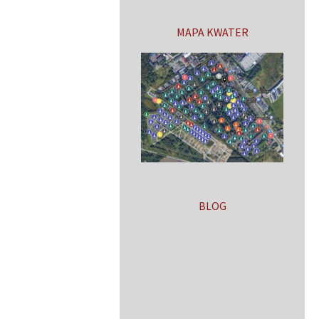
MAPA KWATER
BLOG