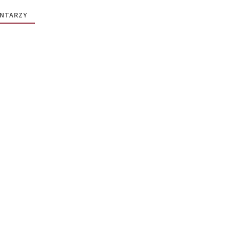
NTARZY