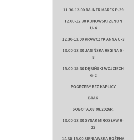
11.30-12.00 RAJNER MAREK P-39
12.00-12.30 KUNOWSKI ZENON
U-4
12.30-13.00 KRAWCZYK ANNA U-3
13.00-13.30 JASIŃSKA REGINA G-
8
15.00-15.30 DĘBIŃSKI WOJCIECH
G-2
POGRZEBY BEZ KAPLICY
BRAK
SOBOTA,08.08.2026R.
13.00-13.30 SYSAK MIROSŁAW R-
22
14.30-15.00 SIENIAWSKA BOŻENA