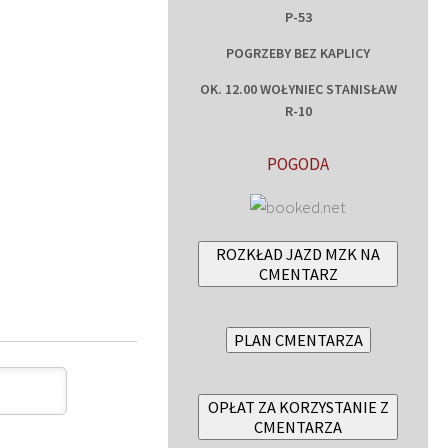
P-53
POGRZEBY BEZ KAPLICY
OK. 12.00 WOŁYNIEC STANISŁAW
R-10
POGODA
ROZKŁAD JAZD MZK NA
CMENTARZ
PLAN CMENTARZA
OPŁAT ZA KORZYSTANIE Z
CMENTARZA