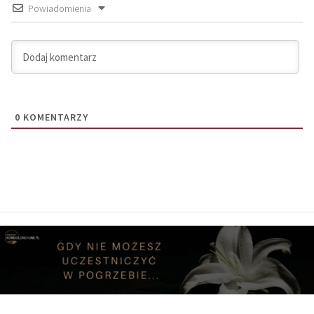
Powiadomienia
0
KOMENTARZY