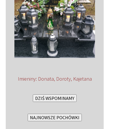
Imieniny
:
Donata
,
Doroty
,
Kajetana
DZIŚ WSPOMINAMY
NAJNOWSZE POCHÓWKI