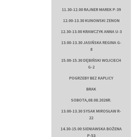
11.30-12.00 RAJNER MAREK P-39
12.00-13.30 KUNOWSKI ZENON
12.30-13.00 KRAWCZYK ANNA U-3
13.00-13.30 JASIŃSKA REGINA G-
8
15.00-15.30 DĘBIŃSKI WOJCIECH
G-2
POGRZEBY BEZ KAPLICY
BRAK
SOBOTA,08.08.2026R.
13.00-13.30 SYSAK MIROSŁAW R-
22
14.30-15.00 SIENIAWSKA BOŻENA
P-53