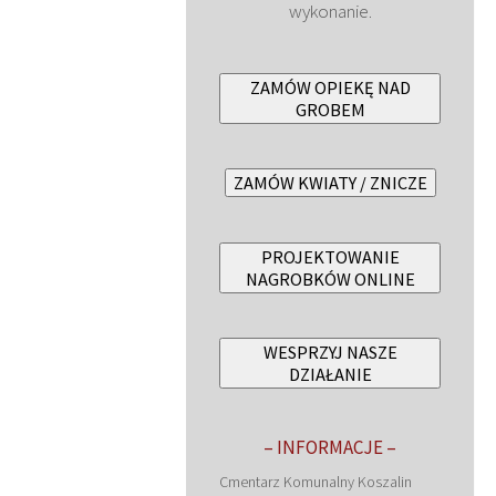
wykonanie.
ZAMÓW OPIEKĘ NAD
GROBEM
ZAMÓW KWIATY / ZNICZE
PROJEKTOWANIE
NAGROBKÓW ONLINE
WESPRZYJ NASZE
DZIAŁANIE
– INFORMACJE –
Cmentarz Komunalny Koszalin