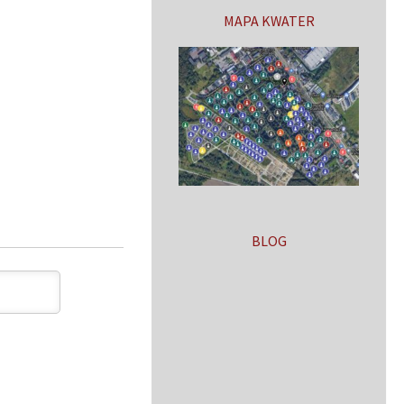
MAPA KWATER
BLOG