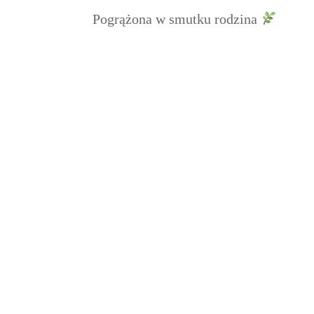
Pogrążona w smutku rodzina