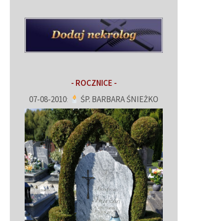
- ROCZNICE -
07-08-2010
:
ŚP. BARBARA ŚNIEŻKO