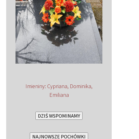
Imieniny
:
Cypriana
,
Dominika
,
Emiliana
DZIŚ WSPOMINAMY
NAJNOWSZE POCHÓWKI