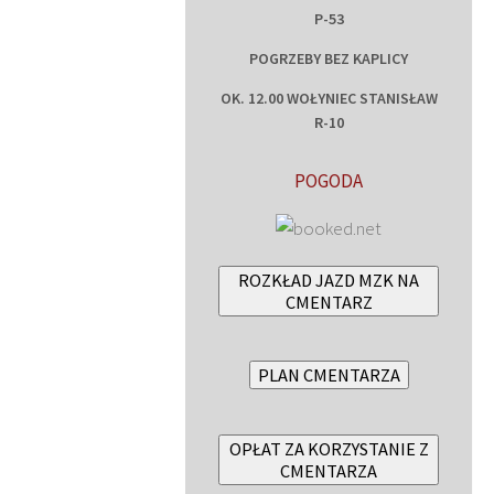
P-53
POGRZEBY BEZ KAPLICY
OK. 12.00 WOŁYNIEC STANISŁAW
R-10
POGODA
ROZKŁAD JAZD MZK NA
CMENTARZ
PLAN CMENTARZA
OPŁAT ZA KORZYSTANIE Z
CMENTARZA