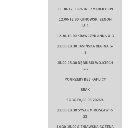
11.30-12.00 RAJNER MAREK P-39
12.00-12.30 KUNOWSKI ZENON
U-4
12.30-13.00 KRAWCZYK ANNA U-3
13.00-13.30 JASIŃSKA REGINA G-
8
15.00-15.30 DĘBIŃSKI WOJCIECH
G-2
POGRZEBY BEZ KAPLICY
BRAK
SOBOTA,08.08.2026R.
13.00-13.30 SYSAK MIROSŁAW R-
22
14.30-15.00 SIENIAWSKA BOŻENA