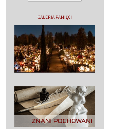
GALERIA PAMIĘCI