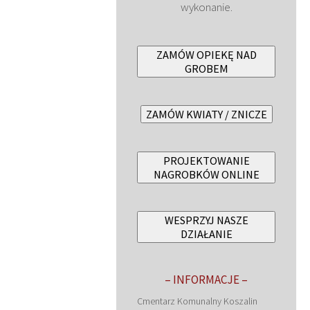
wykonanie.
ZAMÓW OPIEKĘ NAD
GROBEM
ZAMÓW KWIATY / ZNICZE
PROJEKTOWANIE
NAGROBKÓW ONLINE
WESPRZYJ NASZE
DZIAŁANIE
– INFORMACJE –
Cmentarz Komunalny Koszalin