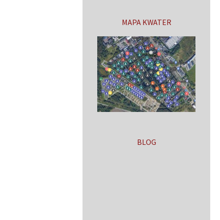
MAPA KWATER
BLOG