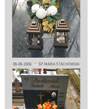
08-08-2006
:
ŚP. MARIA STACHOWIAK