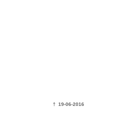
† 19-06-2016