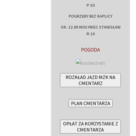
P-53
POGRZEBY BEZ KAPLICY
OK. 12.00 WOŁYNIEC STANISŁAW
R-10
POGODA
ROZKŁAD JAZD MZK NA
CMENTARZ
PLAN CMENTARZA
OPŁAT ZA KORZYSTANIE Z
CMENTARZA