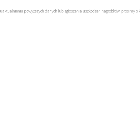
 uaktualnienia powyższych danych lub zgłoszenia uszkodzeń nagrobków, prosimy o 