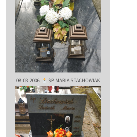
08-08-2006
:
ŚP. MARIA STACHOWIAK