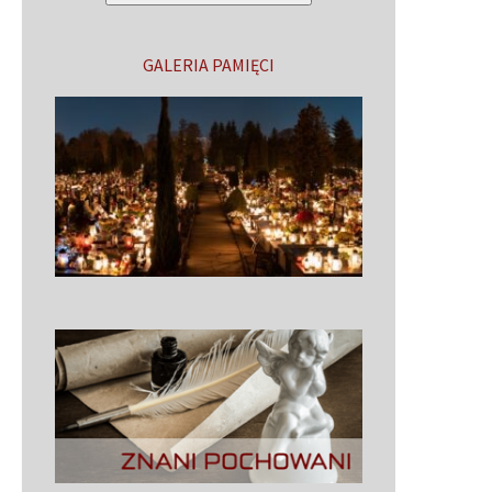
GALERIA PAMIĘCI