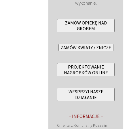
wykonanie.
ZAMÓW OPIEKĘ NAD
GROBEM
ZAMÓW KWIATY / ZNICZE
PROJEKTOWANIE
NAGROBKÓW ONLINE
WESPRZYJ NASZE
DZIAŁANIE
– INFORMACJE –
Cmentarz Komunalny Koszalin