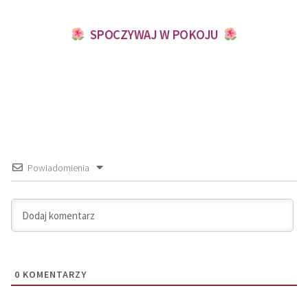
SPOCZYWAJ W POKOJU
Powiadomienia
0
KOMENTARZY