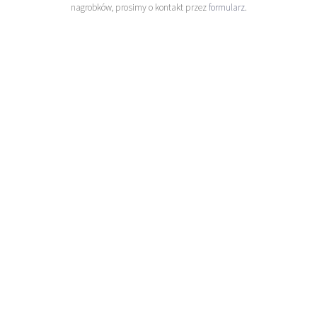
nagrobków, prosimy o kontakt przez
formularz
.