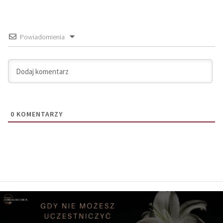
Powiadomienia
0
KOMENTARZY