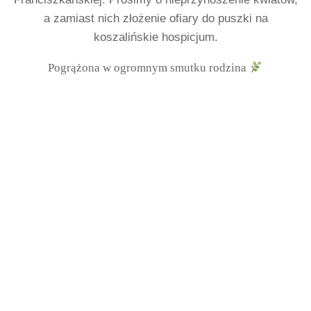
a zamiast nich
złożenie ofiary do puszki na
koszalińskie hospicjum.
Pogrążona w ogromnym smutku rodzina