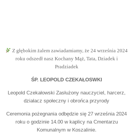
Z głębokim żalem zawiadamiamy, że 24 września 2024
roku odszedł nasz Kochany Mąż, Tata, Dziadek i
Pradziadek
ŚP. LEOPOLD CZEKAŁOSWKI
Leopold Czekałowski Zasłużony nauczyciel, harcerz,
działacz społeczny i obrońca przyrody
Ceremonia pożegnania odbędzie się 27 września 2024
roku o godzinie 14.00 w kaplicy na Cmentarzu
Komunalnym w Koszalinie.