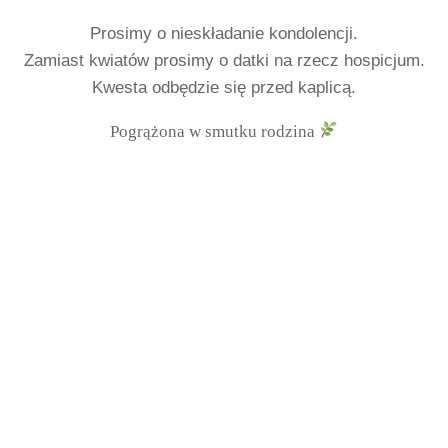
Prosimy o nieskładanie kondolencji.
Zamiast kwiatów prosimy o datki na rzecz hospicjum.
Kwesta odbędzie się przed kaplicą.
Pogrążona w smutku rodzina