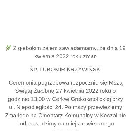
Z głębokim żalem zawiadamiamy, że dnia 19
kwietnia 2022 roku zmarł
ŚP. LUBOMIR KRZYWIŃSKI
Ceremonia pogrzebowa rozpocznie się Mszą
Świętą Żałobną 27 kwietnia 2022 roku o
godzinie 13.00 w Cerkwi Grekokatolickiej przy
ul. Niepodległości 24. Po mszy przewieziemy
Zmarłego na Cmentarz Komunalny w Koszalinie
i odprowadzimy na miejsce wiecznego