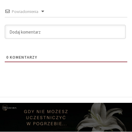
Powiadomienia
0
KOMENTARZY