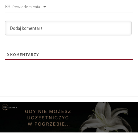
Powiadomienia
0
KOMENTARZY