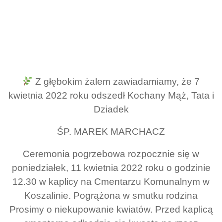
Z głębokim żalem zawiadamiamy, że 7
kwietnia 2022 roku odszedł Kochany Mąż, Tata i
Dziadek
ŚP. MAREK MARCHACZ
Ceremonia pogrzebowa rozpocznie się w
poniedziałek, 11 kwietnia 2022 roku o godzinie
12.30 w kaplicy na Cmentarzu Komunalnym w
Koszalinie. Pogrążona w smutku rodzina
Prosimy o niekupowanie kwiatów. Przed kaplicą