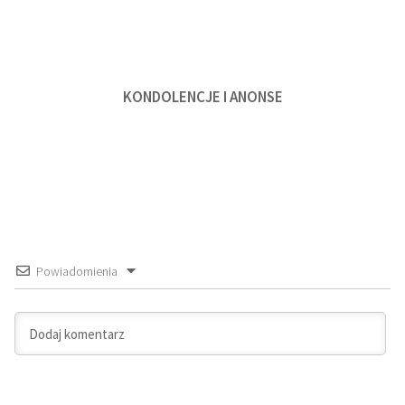
KONDOLENCJE I ANONSE
Powiadomienia