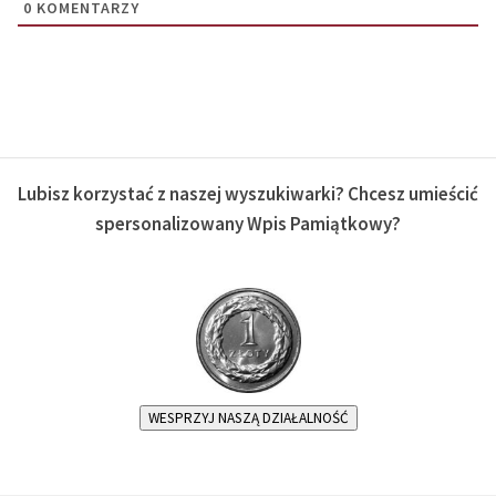
0
KOMENTARZY
Lubisz korzystać z naszej wyszukiwarki? Chcesz umieścić
spersonalizowany Wpis Pamiątkowy?
WESPRZYJ NASZĄ DZIAŁALNOŚĆ