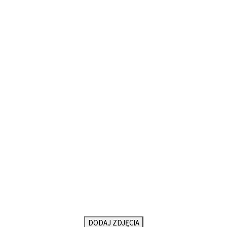
DODAJ ZDJĘCIA