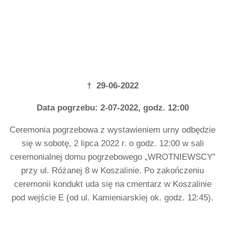
† 29-06-2022
Data pogrzebu: 2-07-2022, godz. 12:00
Ceremonia pogrzebowa z wystawieniem urny odbędzie
się w sobotę, 2 lipca 2022 r. o godz. 12:00 w sali
ceremonialnej domu pogrzebowego „WROTNIEWSCY”
przy ul. Różanej 8 w Koszalinie. Po zakończeniu
ceremonii kondukt uda się na cmentarz w Koszalinie
pod wejście E (od ul. Kamieniarskiej ok. godz. 12:45).