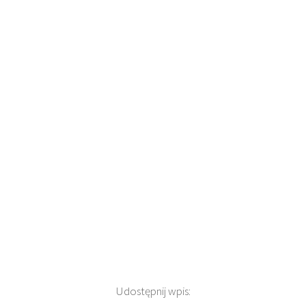
Udostępnij wpis: