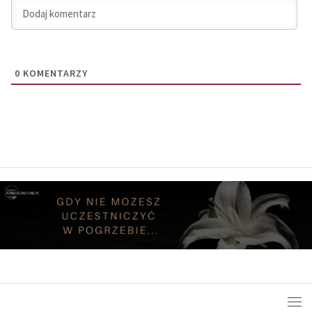
0
KOMENTARZY