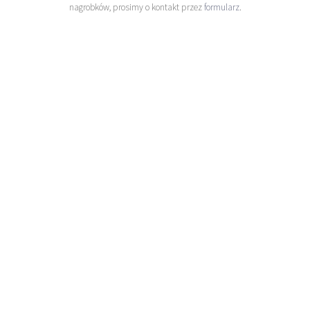
nagrobków, prosimy o kontakt przez
formularz
.