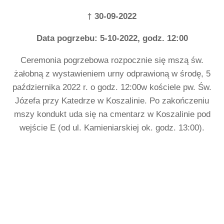
†
30-09-2022
Data pogrzebu: 5-10-2022, godz. 12:00
Ceremonia pogrzebowa rozpocznie się mszą św.
żałobną z wystawieniem urny odprawioną w środę, 5
października 2022 r. o godz. 12:00w kościele pw. Św.
Józefa przy Katedrze w Koszalinie. Po zakończeniu
mszy kondukt uda się na cmentarz w Koszalinie pod
wejście E (od ul. Kamieniarskiej ok. godz. 13:00).