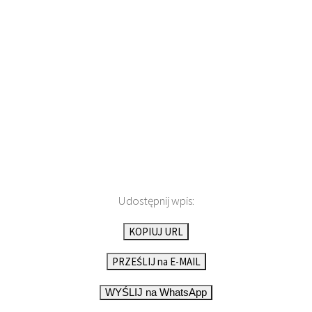
Udostępnij wpis:
KOPIUJ URL
PRZEŚLIJ na E-MAIL
WYŚLIJ na WhatsApp