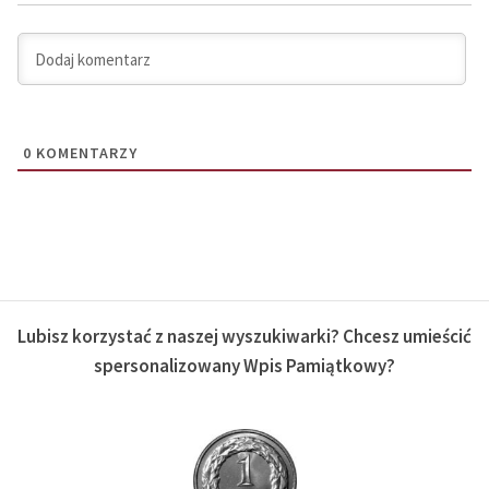
0
KOMENTARZY
Lubisz korzystać z naszej wyszukiwarki? Chcesz umieścić
spersonalizowany Wpis Pamiątkowy?