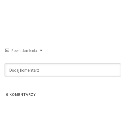
Powiadomienia
0
KOMENTARZY