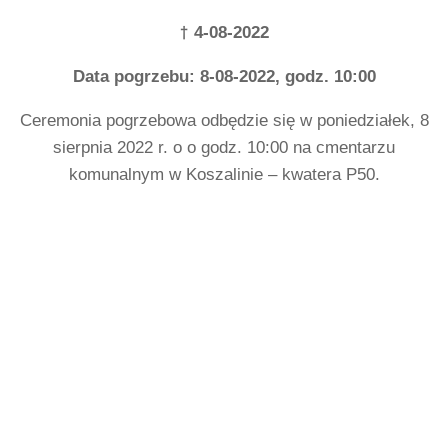
†
4-08-2022
Data pogrzebu: 8-08-2022, godz. 10:00
Ceremonia pogrzebowa odbędzie się w poniedziałek, 8
sierpnia 2022 r. o o godz. 10:00 na cmentarzu
komunalnym w Koszalinie – kwatera P50.