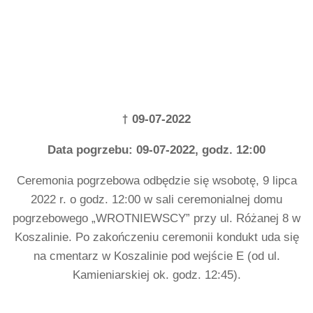
†
09-07-2022
Data pogrzebu: 09-07-2022, godz. 12:00
Ceremonia pogrzebowa odbędzie się wsobotę, 9 lipca
2022 r. o godz. 12:00 w sali ceremonialnej domu
pogrzebowego „WROTNIEWSCY” przy ul. Różanej 8 w
Koszalinie. Po zakończeniu ceremonii kondukt uda się
na cmentarz w Koszalinie pod wejście E (od ul.
Kamieniarskiej ok. godz. 12:45).