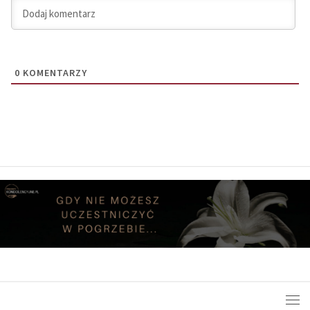
0
KOMENTARZY