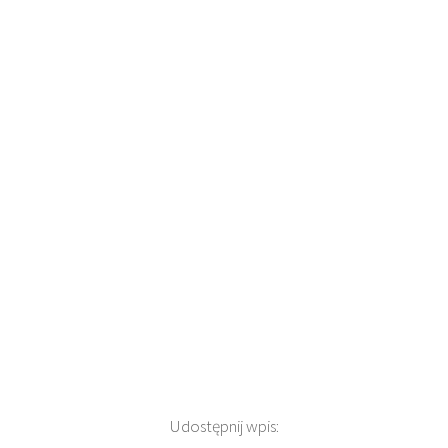
Udostępnij wpis: