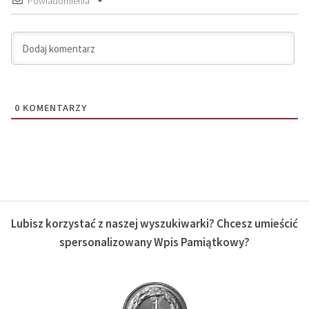
Powiadomienia
0
KOMENTARZY
Lubisz korzystać z naszej wyszukiwarki? Chcesz umieścić
spersonalizowany Wpis Pamiątkowy?