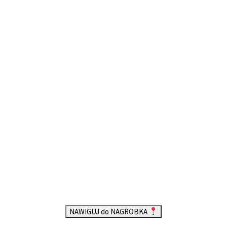
NAWIGUJ do NAGROBKA