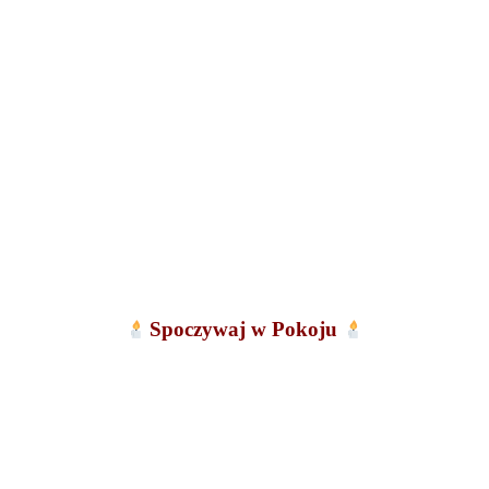
Spoczywaj w Pokoju