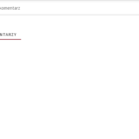
NTARZY