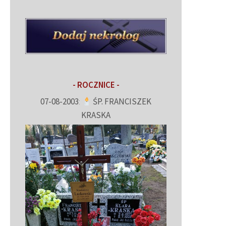
- ROCZNICE -
07-08-2003
:
ŚP. FRANCISZEK
KRASKA