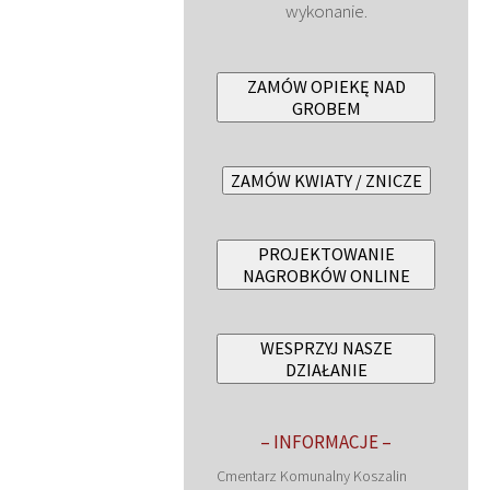
wykonanie.
ZAMÓW OPIEKĘ NAD
GROBEM
ZAMÓW KWIATY / ZNICZE
PROJEKTOWANIE
NAGROBKÓW ONLINE
WESPRZYJ NASZE
DZIAŁANIE
– INFORMACJE –
Cmentarz Komunalny Koszalin