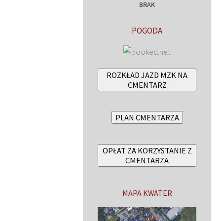
BRAK
POGODA
ROZKŁAD JAZD MZK NA
CMENTARZ
PLAN CMENTARZA
OPŁAT ZA KORZYSTANIE Z
CMENTARZA
MAPA KWATER