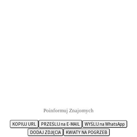
Poinformuj Znajomych
KOPIUJ URL
PRZEŚLIJ na E-MAIL
WYŚLIJ na WhatsApp
DODAJ ZDJĘCIA
KWIATY NA POGRZEB