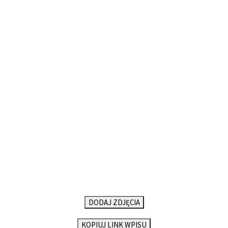
DODAJ ZDJĘCIA
KOPIUJ LINK WPISU