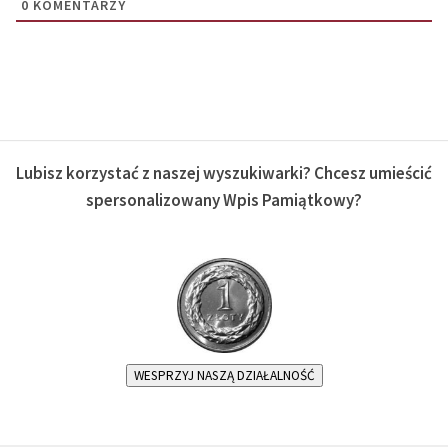
0
KOMENTARZY
Lubisz korzystać z naszej wyszukiwarki? Chcesz umieścić
spersonalizowany Wpis Pamiątkowy?
WESPRZYJ NASZĄ DZIAŁALNOŚĆ