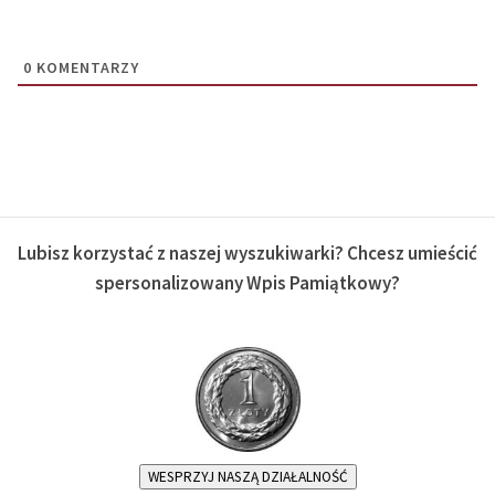
0
KOMENTARZY
Lubisz korzystać z naszej wyszukiwarki? Chcesz umieścić
spersonalizowany Wpis Pamiątkowy?
WESPRZYJ NASZĄ DZIAŁALNOŚĆ