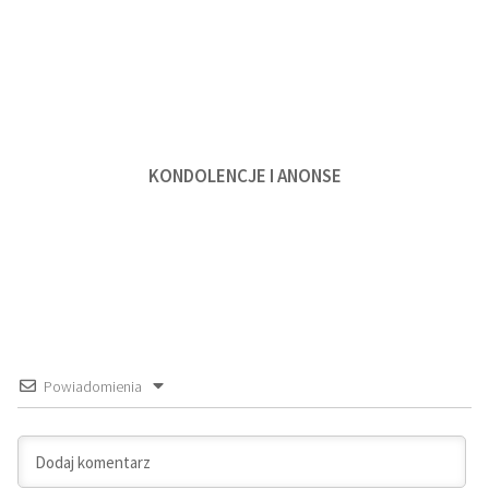
KONDOLENCJE I ANONSE
Powiadomienia